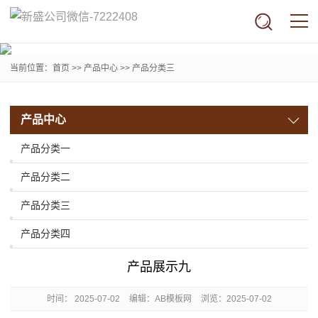
当前位置：
首页
>>
产品中心
>>
产品分类三
产品中心
产品分类一
产品分类二
产品分类三
产品分类四
产品展示九
时间：
2025-07-02
编辑：AB模板网
浏览：2025-07-02