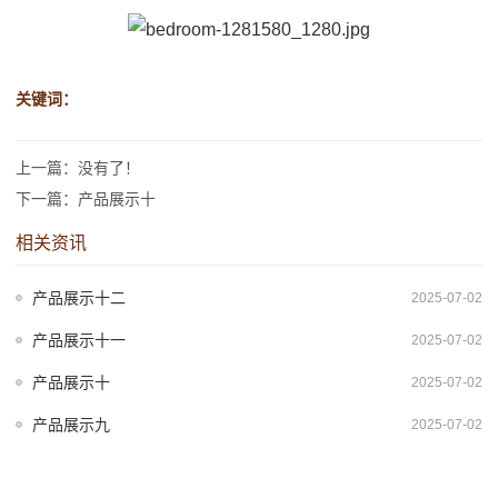
关键词：
上一篇：没有了！
下一篇：产品展示十
相关资讯
产品展示十二
2025-07-02
产品展示十一
2025-07-02
产品展示十
2025-07-02
产品展示九
2025-07-02