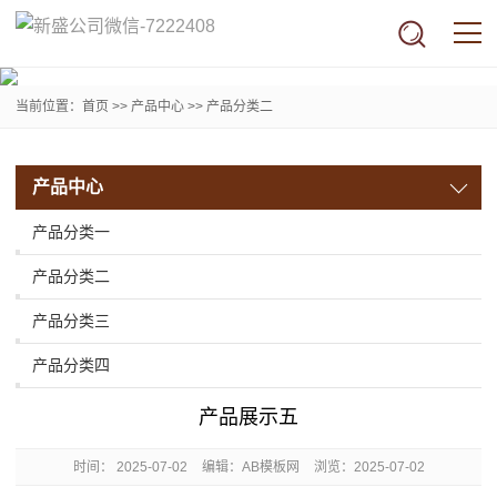
当前位置：
首页
>>
产品中心
>>
产品分类二
产品中心
产品分类一
产品分类二
产品分类三
产品分类四
产品展示五
时间：
2025-07-02
编辑：AB模板网
浏览：2025-07-02