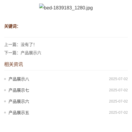
关键词：
上一篇：没有了！
下一篇：产品展示六
相关资讯
产品展示八
2025-07-02
产品展示七
2025-07-02
产品展示六
2025-07-02
产品展示五
2025-07-02