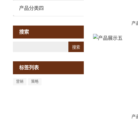
产品分类四
产
搜索
Search
标签列表
营销
策略
产